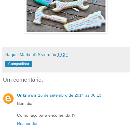
Raquel Martinelli Siviero
às
10:32
Compartilhar
Um comentário:
Unknown
16 de setembro de 2014 às 06:13
Bom dia!
Como faço para encomendar!?
Responder