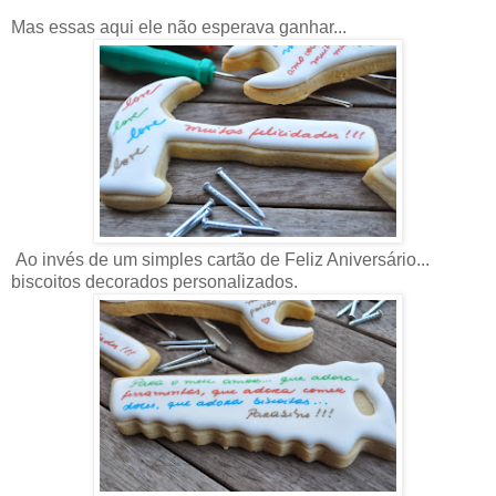
Mas essas aqui ele não esperava ganhar...
Ao invés de um simples cartão de Feliz Aniversário...
biscoitos decorados personalizados.