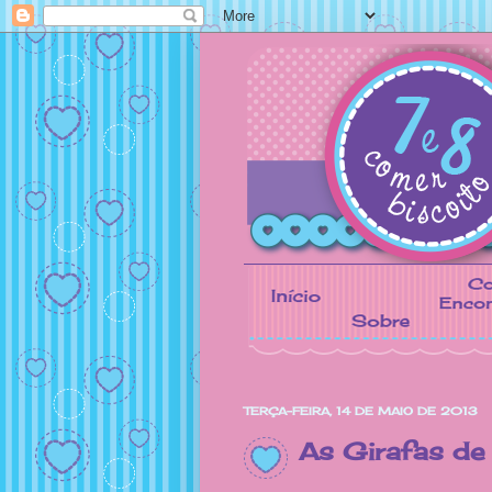
TERÇA-FEIRA, 14 DE MAIO DE 2013
As Girafas de