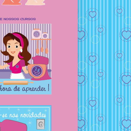
RE NOSSOS CURSOS