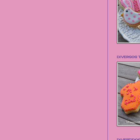
DIVERSOS 
DIVERTIDO