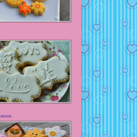
ZADOS