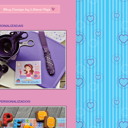
SONALIZADAS
 PERSONALIZADOS