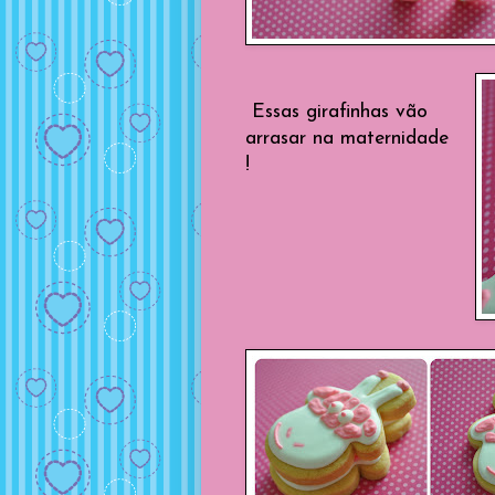
Essas girafinhas vão
arrasar na maternidade
!