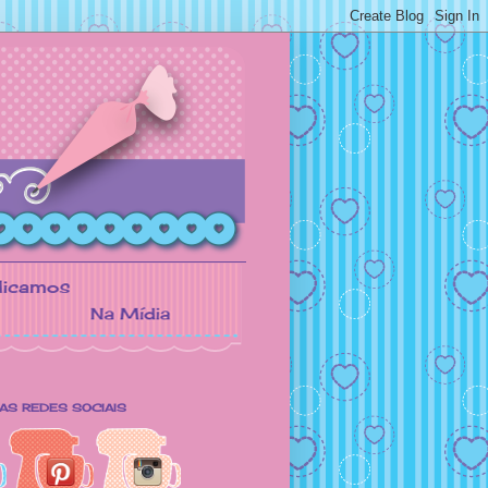
AS REDES SOCIAIS